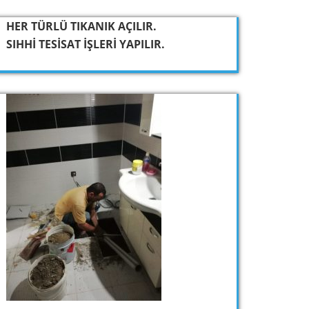
HER TÜRLÜ TIKANIK AÇILIR.
SIHHİ TESİSAT İŞLERİ YAPILIR.