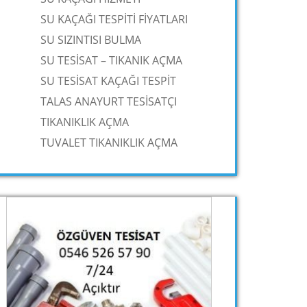
SU KAÇAĞI TESPİTİ FİYATLARI
SU SIZINTISI BULMA
SU TESİSAT – TIKANIK AÇMA
SU TESİSAT KAÇAĞI TESPİT
TALAS ANAYURT TESİSATÇI
TIKANIKLIK AÇMA
TUVALET TIKANIKLIK AÇMA